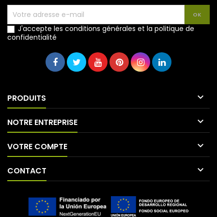
J'accepte les conditions générales et la politique de
confidentialité

PRODUITS

NOTRE ENTREPRISE

VOTRE COMPTE

CONTACT