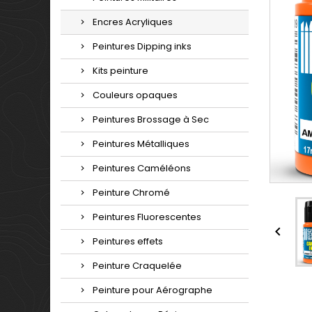
Encres Acryliques
Peintures Dipping inks
Kits peinture
Couleurs opaques
Peintures Brossage à Sec
Peintures Métalliques
Peintures Caméléons
Peinture Chromé
Peintures Fluorescentes

Peintures effets
Peinture Craquelée
Peinture pour Aérographe