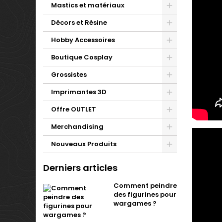
Mastics et matériaux
Décors et Résine
Hobby Accessoires
Boutique Cosplay
Grossistes
Imprimantes 3D
Offre OUTLET
Merchandising
Nouveaux Produits
Derniers articles
Comment peindre
des figurines pour
wargames ?