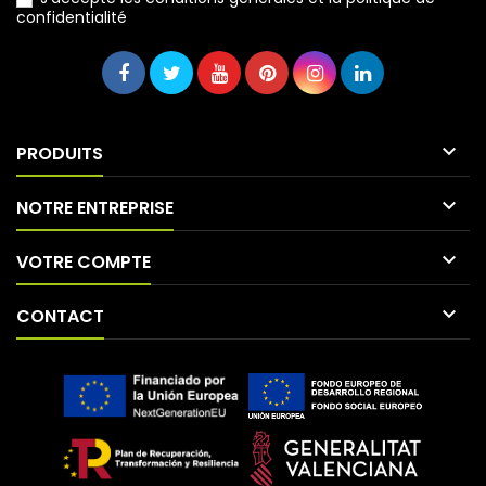
confidentialité

PRODUITS

NOTRE ENTREPRISE

VOTRE COMPTE

CONTACT