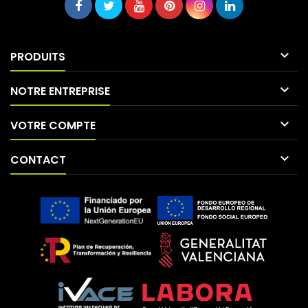

PRODUITS

NOTRE ENTREPRISE

VOTRE COMPTE

CONTACT