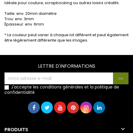
Idéale pour couture, scrapbooking ou autres loisirs créatifs.
Taille: env. 20mm diamètre
Trou: env. 3mm
Épaisseur: env. 6mm
* La couleur peut varier à chaque lot différent et peut également
être légèrement différente que les images.
LETTRE D'INFORMATIONS
J'accepte les conditions générales et la politique de
confidentialité

PRODUITS