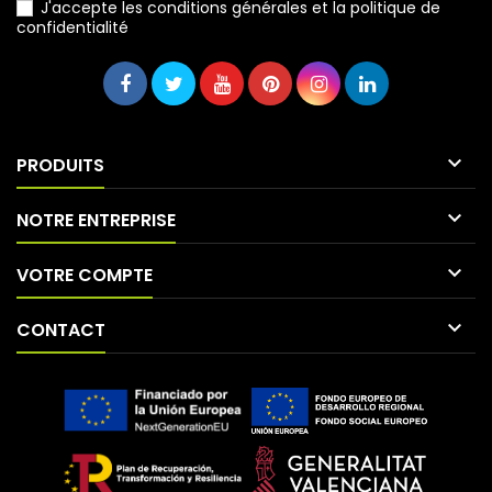
J'accepte les conditions générales et la politique de
confidentialité

PRODUITS

NOTRE ENTREPRISE

VOTRE COMPTE

CONTACT