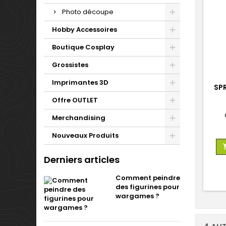
Photo découpe
Hobby Accessoires
Boutique Cosplay
Grossistes
Imprimantes 3D
SP
Offre OUTLET
Merchandising
Nouveaux Produits
Derniers articles
Comment peindre
des figurines pour
wargames ?