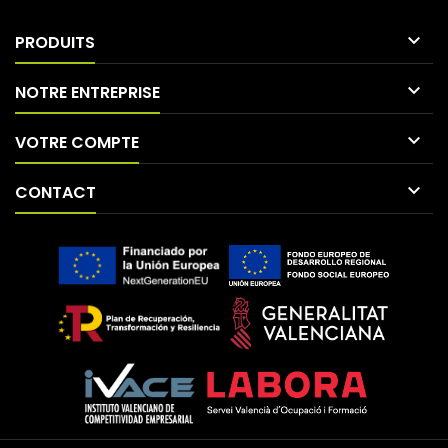

PRODUITS

NOTRE ENTREPRISE

VOTRE COMPTE

CONTACT