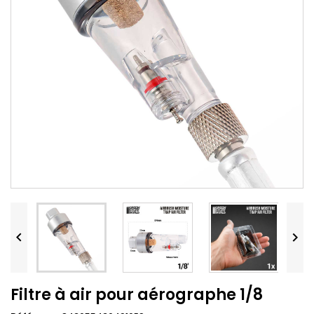


Filtre à air pour aérographe 1/8