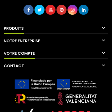

PRODUITS

NOTRE ENTREPRISE

VOTRE COMPTE

CONTACT