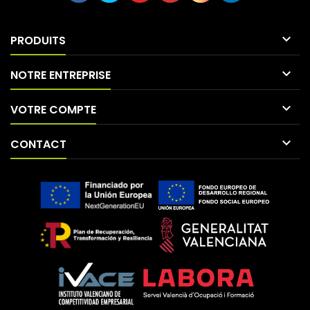

PRODUITS

NOTRE ENTREPRISE

VOTRE COMPTE

CONTACT