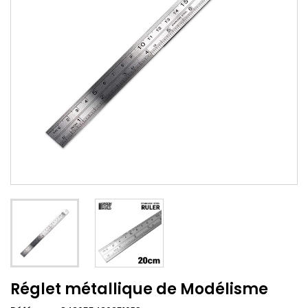
Réglet métallique de Modélisme