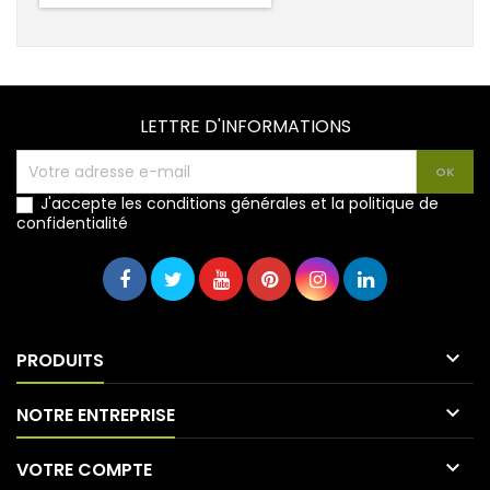
LETTRE D'INFORMATIONS
J'accepte les conditions générales et la politique de
confidentialité

PRODUITS

NOTRE ENTREPRISE

VOTRE COMPTE