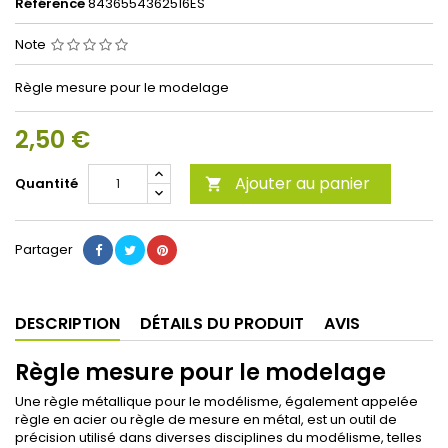
Référence
8436554362516ES
Note
Règle mesure pour le modelage
2,50 €
Ajouter au panier
Quantité

Partager
DESCRIPTION
DÉTAILS DU PRODUIT
AVIS
Règle mesure pour le modelage
Une règle métallique pour le modélisme, également appelée
règle en acier ou règle de mesure en métal, est un outil de
précision utilisé dans diverses disciplines du modélisme, telles