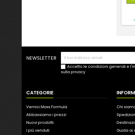
NEWSLETTER
Accetto le condizioni generali e l'
sulla privacy
CATEGORIE
INFORM
Vernici Maxx Formula
Chi siam
Abbassiamo i prezzi
Spedizion
Nuovi prodotti
Destinazi
I più venduti
Guida ai 