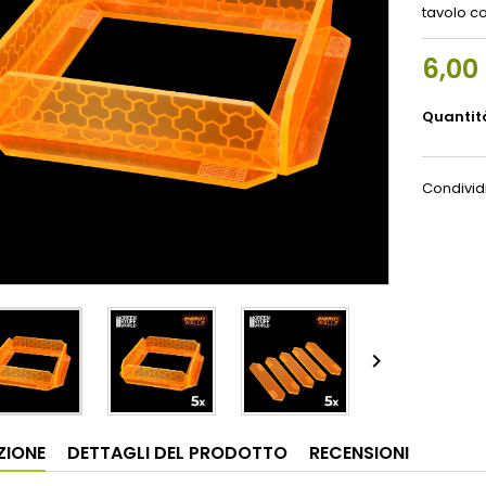
tavolo co
6,00
Quantit
Condivid

ZIONE
DETTAGLI DEL PRODOTTO
RECENSIONI