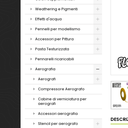
Weathering e Pigmenti
Effetti d'acqua
Pennelli per modellismo
Accessori per Pittura
Pasta Testurizzata
Pennarelli ricaricabili
Aerografia
Aerografi
Compressore Aerografo
Cabine di verniciatura per
aerografi
Accessori aerografia
DESCRI
Stencil per aerografo