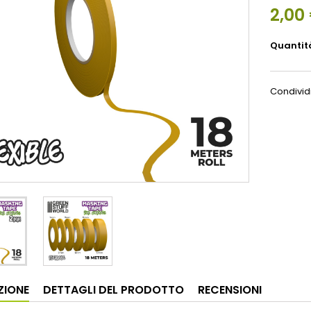
2,00
Quantit
Condivid
ZIONE
DETTAGLI DEL PRODOTTO
RECENSIONI