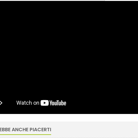
EBBE ANCHE PIACERTI