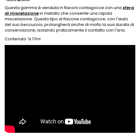
Questa gamma è venduta in flaconi contagocce con una
sfera
di miscelazione
in metallo che consente una rapida
miscelazione. Questo tipo di flacone contagocce, con l'aiuto
del suo beccuccio, prolungherà anche di molto la sua durata di
conservazione, isolando praticamente il contatto con l'aria.
Contenuto: 1x 17ml