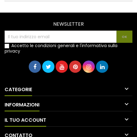
NEWSLETTER
Accetto le condizioni generali e l'informativa sulla
privacy

CATEGORIE

INFORMAZIONI

IL TUO ACCOUNT

CONTATTO