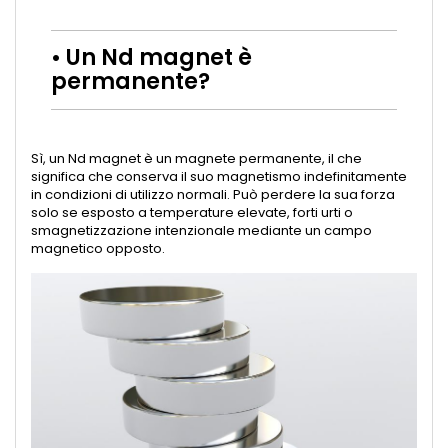
• Un Nd magnet è
permanente?
Sì, un Nd magnet è un magnete permanente, il che
significa che conserva il suo magnetismo indefinitamente
in condizioni di utilizzo normali. Può perdere la sua forza
solo se esposto a temperature elevate, forti urti o
smagnetizzazione intenzionale mediante un campo
magnetico opposto.