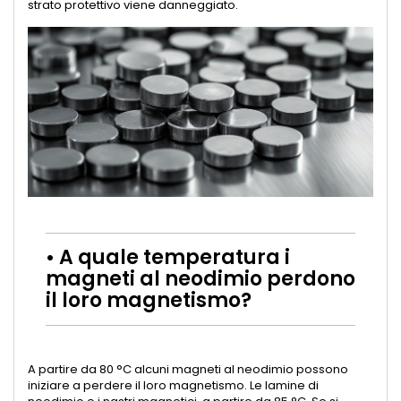
strato protettivo viene danneggiato.
• A quale temperatura i
magneti al neodimio perdono
il loro magnetismo?
A partire da 80 °C alcuni magneti al neodimio possono
iniziare a perdere il loro magnetismo. Le lamine di