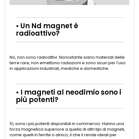
• Un Nd magnet è
radioattivo?
No, non sono radioattivi. Nonostante siano materiali delle
terre rare, non emettono radiazioni e sono sicuri per l'uso
in applicazioni industriali, mediche e domestiche.
• I magneti al neodimio sono i
più potenti?
Sì, sono i più potenti disponibili in commercio. Hanno una
forza magnetica superiore a quella di altri tipi di magneti,
come quelli in ferrite o alnico, il che li rende ideali per