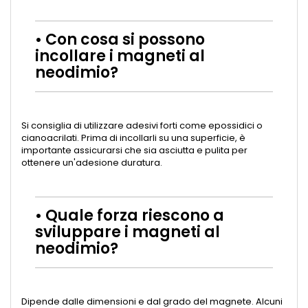
• Con cosa si possono
incollare i magneti al
neodimio?
Si consiglia di utilizzare adesivi forti come epossidici o
cianoacrilati. Prima di incollarli su una superficie, è
importante assicurarsi che sia asciutta e pulita per
ottenere un'adesione duratura.
• Quale forza riescono a
sviluppare i magneti al
neodimio​?
Dipende dalle dimensioni e dal grado del magnete. Alcuni