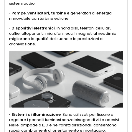
sistemi audio.
•
Pompe, ventilatori, turbine
e generatori di energia
rinnovabile con turbine eoliche.
•
Dispositivi elettronici
. In hard disk, telefoni cellulari,
cuffie, altoparlanti, microfoni, ecc. I magneti al neodimio
migliorano la qualità del suono e le prestazioni di
archiviazione.
•
Sistemi di illuminazione
. Sono utilizzati per fissare e
regolare i pannelli luminosi senza bisogno di viti o adesivi.
Nelle lampade a LED e nei faretti direzionali, consentono
rapidi cambiamenti di orientamento e montaggio.