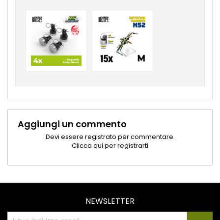
Aggiungi un commento
Devi essere registrato per commentare.
Clicca qui per registrarti
NEWSLETTER