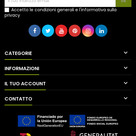
Accetto le condizioni generali e l'informativa sulla
privacy

CATEGORIE

INFORMAZIONI

IL TUO ACCOUNT

CONTATTO