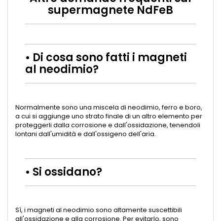
supermagnete NdFeB
• Di cosa sono fatti i magneti
al neodimio?
Normalmente sono una miscela di neodimio, ferro e boro,
a cui si aggiunge uno strato finale di un altro elemento per
proteggerli dalla corrosione e dall'ossidazione, tenendoli
lontani dall'umidità e dall'ossigeno dell'aria.
• Si ossidano?
Sì, i magneti al neodimio sono altamente suscettibili
all'ossidazione e alla corrosione. Per evitarlo, sono