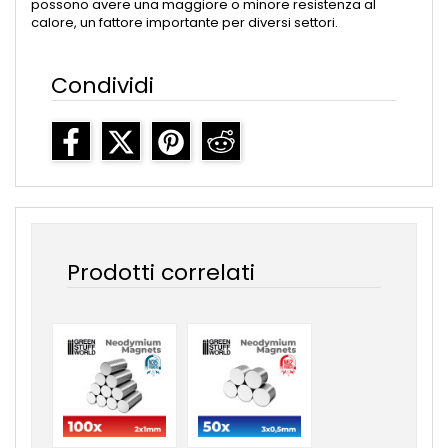
possono avere una maggiore o minore resistenza al
calore, un fattore importante per diversi settori.
Condividi
Prodotti correlati