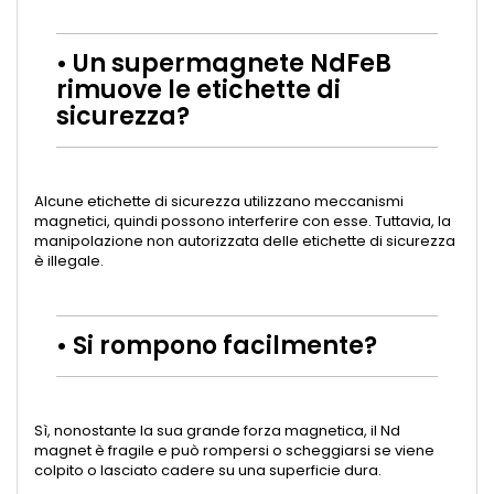
• Un supermagnete NdFeB
rimuove le etichette di
sicurezza?
Alcune etichette di sicurezza utilizzano meccanismi
magnetici, quindi possono interferire con esse. Tuttavia, la
manipolazione non autorizzata delle etichette di sicurezza
è illegale.
• Si rompono facilmente?
Sì, nonostante la sua grande forza magnetica, il Nd
magnet è fragile e può rompersi o scheggiarsi se viene
colpito o lasciato cadere su una superficie dura.