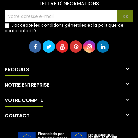
LETTRE D'INFORMATIONS
J'accepte les conditions générales et la politique de
confidentialité

PRODUITS

NOTRE ENTREPRISE

VOTRE COMPTE

CONTACT