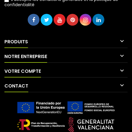
confidentialité

PRODUITS

NOTRE ENTREPRISE

VOTRE COMPTE

CONTACT