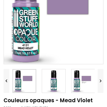


Couleurs opaques - Mead Violet