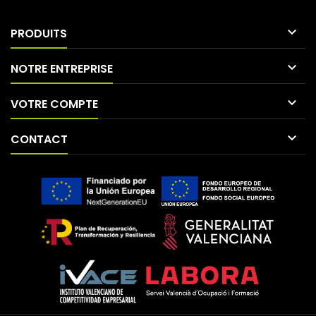

PRODUITS

NOTRE ENTREPRISE

VOTRE COMPTE

CONTACT