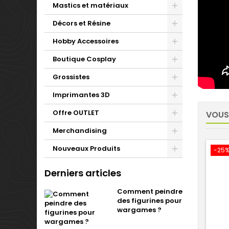
Mastics et matériaux
Décors et Résine
Hobby Accessoires
Boutique Cosplay
Grossistes
Imprimantes 3D
Offre OUTLET
VOUS
Merchandising
Nouveaux Produits
-25
Derniers articles
Comment peindre
des figurines pour
wargames ?