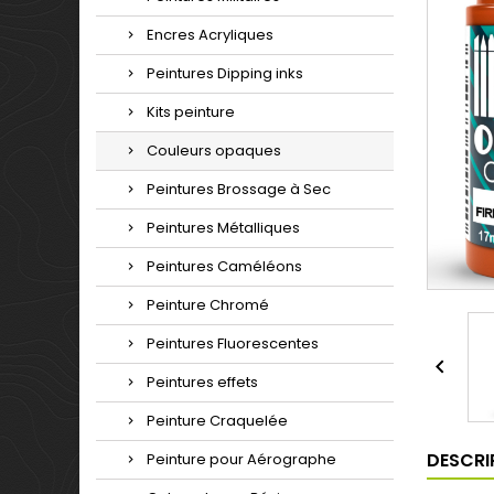
Encres Acryliques
Peintures Dipping inks
Kits peinture
Couleurs opaques
Peintures Brossage à Sec
Peintures Métalliques
Peintures Caméléons
Peinture Chromé
Peintures Fluorescentes

Peintures effets
Peinture Craquelée
DESCRI
Peinture pour Aérographe