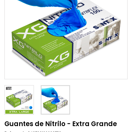
Guantes de Nitrilo - Extra Grande