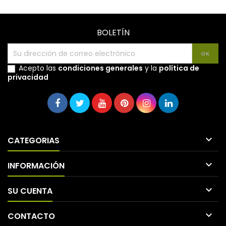
BOLETÍN
Acepto las
condiciones generales
y la
política de
privacidad

CATEGORIAS

INFORMACIÓN

SU CUENTA

CONTACTO