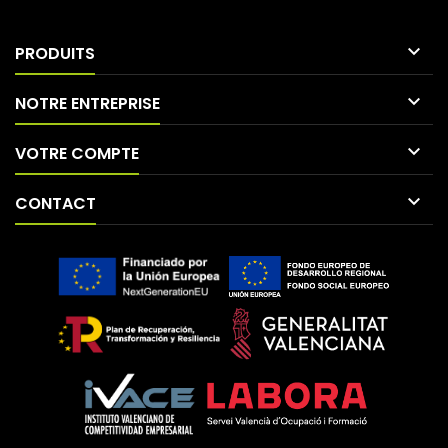

PRODUITS

NOTRE ENTREPRISE

VOTRE COMPTE

CONTACT