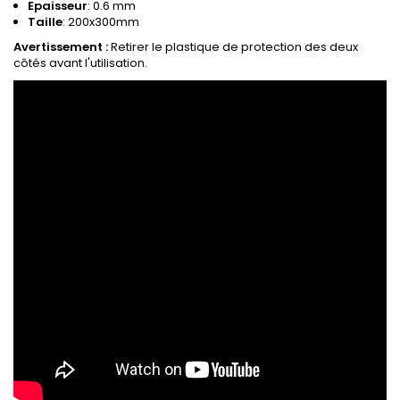
Epaisseur
: 0.6 mm
Taille
: 200x300mm
Avertissement :
Retirer le plastique de protection des deux
côtés avant l'utilisation.