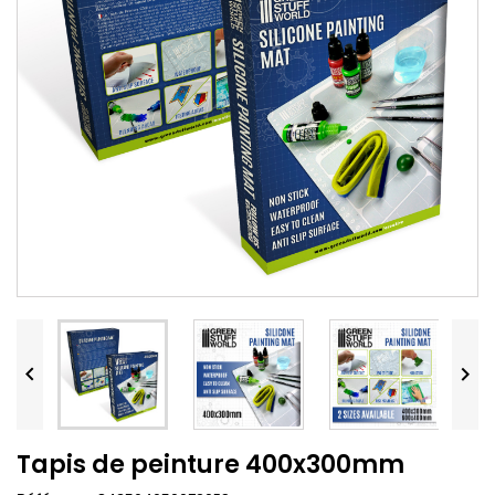


Tapis de peinture 400x300mm