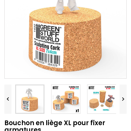


Bouchon en liège XL pour fixer
armatures