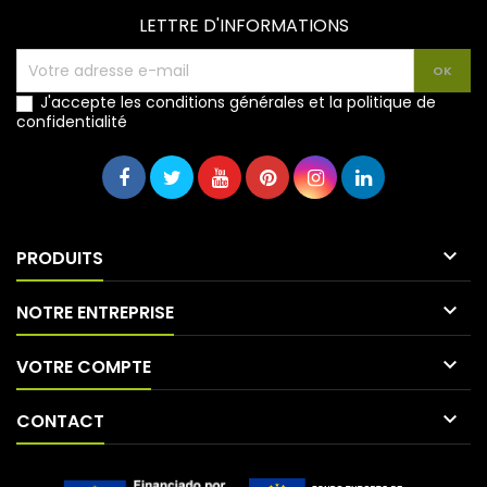
LETTRE D'INFORMATIONS
J'accepte les conditions générales et la politique de
confidentialité

PRODUITS

NOTRE ENTREPRISE

VOTRE COMPTE

CONTACT