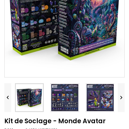


Kit de Soclage - Monde Avatar