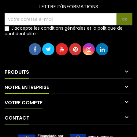
LETTRE D'INFORMATIONS
J'accepte les conditions générales et la politique de
confidentialité

PRODUITS

NOTRE ENTREPRISE

VOTRE COMPTE

CONTACT