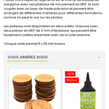
wargame avec ces plateaux de mouvement en MDF.
Ils sont
coupés avec un laser de haute précision et peuvent être
arrangés de différentes manières pour différentes formations,
comme on peut le voir sur les photos.
Les plateaux sont disponibles en deux unités, chacune avec
deux pièces en MDF de 3 mm d'épaisseur qui peuvent être
facilement collées ensemble avec de la colle blanche.
Chaque unité permet 5 x 25 mm bases.
VOUS AIMEREZ AUSSI
<
>
-20%
Promo !