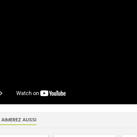
 AIMEREZ AUSSI