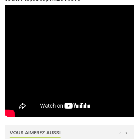
VOUS AIMEREZ AUSSI
<
>