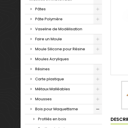
Pâtes
Pâte Polymère
Vaseline de Modélisation
Faire un Moule
Moule Silicone pour Résine
Moules Acryliques
Résines
Carte plastique
Métaux Malléables
Mousses
Bois pour Maquettisme
DESCRI
Profilés en bois