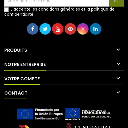
J'accepte les conditions générales et la politique de
confidentialité

PRODUITS

NOTRE ENTREPRISE

VOTRE COMPTE

CONTACT