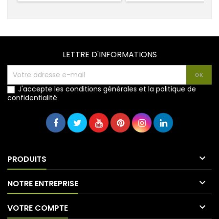
LETTRE D'INFORMATIONS
J'accepte les conditions générales et la politique de
confidentialité

PRODUITS

NOTRE ENTREPRISE

VOTRE COMPTE