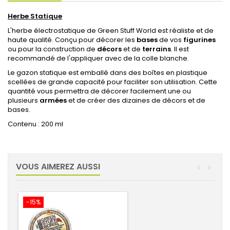
Herbe Statique
L'herbe électrostatique de Green Stuff World est réaliste et de
haute qualité. Conçu pour décorer les
bases
de vos
figurines
ou pour la construction de
décors
et de
terrains
. Il est
recommandé de l'appliquer avec de la colle blanche.
Le gazon statique est emballé dans des boîtes en plastique
scellées de grande capacité pour faciliter son utilisation. Cette
quantité vous permettra de décorer facilement une ou
plusieurs
armées
et de créer des dizaines de décors et de
bases.
Contenu : 200 ml
VOUS AIMEREZ AUSSI
<
>
-15%