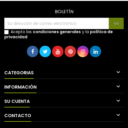
BOLETÍN
Acepto las
condiciones generales
y la
política de
privacidad

CATEGORIAS

INFORMACIÓN

SU CUENTA

CONTACTO