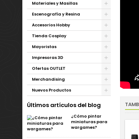
Materiales y Masillas
Escenografía y Resina
Accesorios Hobby
Tienda Cosplay
Mayoristas
Impresoras 3D
Ofertas OUTLET
Merchandising
Nuevos Productos
TAMB
Últimos artículos del blog
¿Cómo pintar
miniaturas para
wargames?