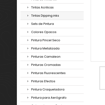
Tintas Acrilicas
Tintas Dipping inks
Sets de Pintura
Colores Opacos
Pintura Pincel Seco
Pintura Metalizada
Pinturas Camaleon
Pinturas Cromadas
Pinturas Fluorescentes
Pinturas Efectos
Pintura Craqueladora
Pintura para Aerógrafo