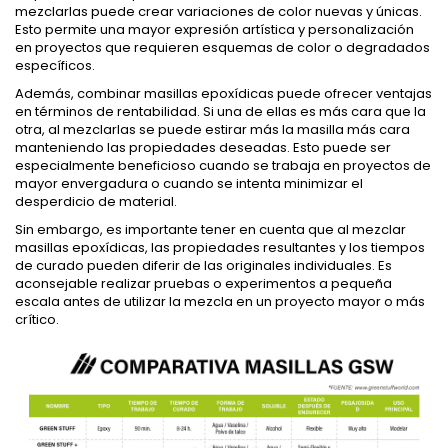
mezclarlas puede crear variaciones de color nuevas y únicas.
Esto permite una mayor expresión artística y personalización
en proyectos que requieren esquemas de color o degradados
específicos.
Además, combinar masillas epoxídicas puede ofrecer ventajas
en términos de rentabilidad. Si una de ellas es más cara que la
otra, al mezclarlas se puede estirar más la masilla más cara
manteniendo las propiedades deseadas. Esto puede ser
especialmente beneficioso cuando se trabaja en proyectos de
mayor envergadura o cuando se intenta minimizar el
desperdicio de material.
Sin embargo, es importante tener en cuenta que al mezclar
masillas epoxídicas, las propiedades resultantes y los tiempos
de curado pueden diferir de las originales individuales. Es
aconsejable realizar pruebas o experimentos a pequeña
escala antes de utilizar la mezcla en un proyecto mayor o más
crítico.