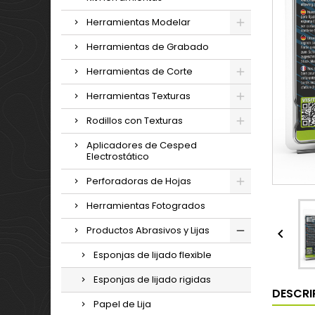
Herramientas Modelar
Herramientas de Grabado
Herramientas de Corte
Herramientas Texturas
Rodillos con Texturas
Aplicadores de Cesped
Electrostático
Perforadoras de Hojas
Herramientas Fotogrados
Productos Abrasivos y Lijas

Esponjas de lijado flexible
Esponjas de lijado rigidas
DESCRI
Papel de Lija