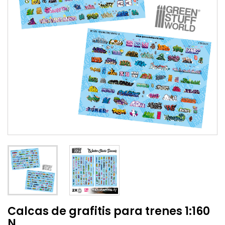
Calcas de grafitis para trenes 1:160
N