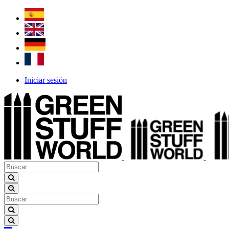
Iniciar sesión