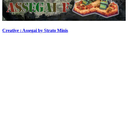
Creative : Assegai by Strato Minis