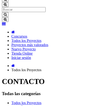
Concursos
Todos los Proyectos
Proyectos más valorados
Nuevo Proyecto
Tienda Online
Iniciar sesión
Todos los Proyectos
CONTACTO
Todas las categorías
Todos los Proyectos