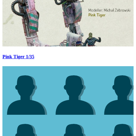
Pink Tiger 1/35