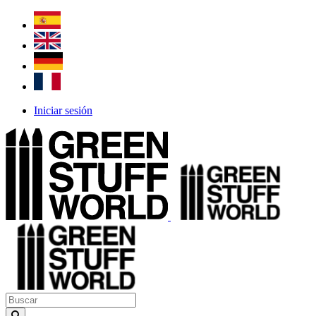
Iniciar sesión