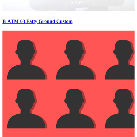
B-ATM-03 Fatty Ground Custom