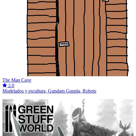
The Man Cave
2.0
Modelados y escultura, Gundam Gunpla, Robots