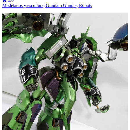
5.0
Modelados y escultura, Gundam Gunpla, Robots