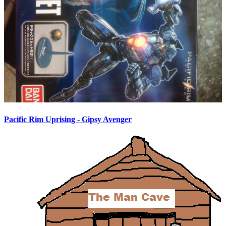
Pacific Rim Uprising - Gipsy Avenger