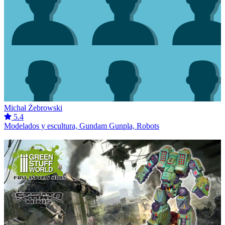
Michał Żebrowski
5.4
Modelados y escultura, Gundam Gunpla, Robots