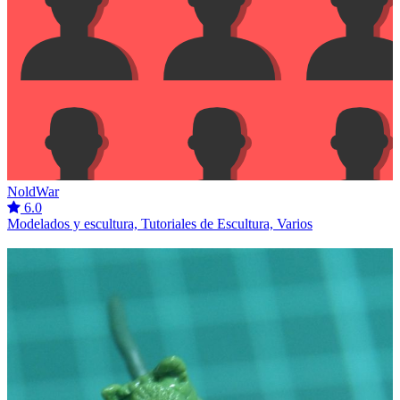
NoldWar
6.0
Modelados y escultura, Tutoriales de Escultura, Varios