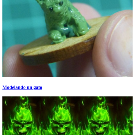
Modelando un gato