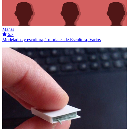
Mahar
6.3
Modelados y escultura, Tutoriales de Escultura, Varios