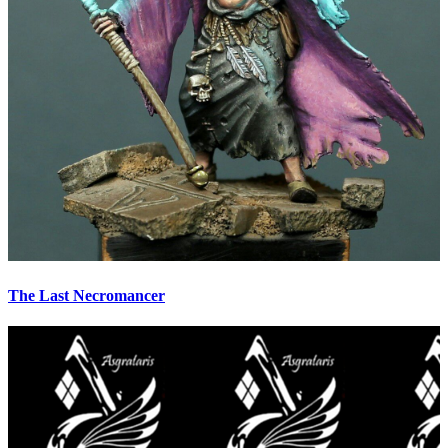
The Last Necromancer