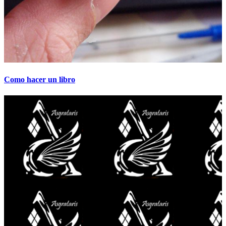
Como hacer un libro