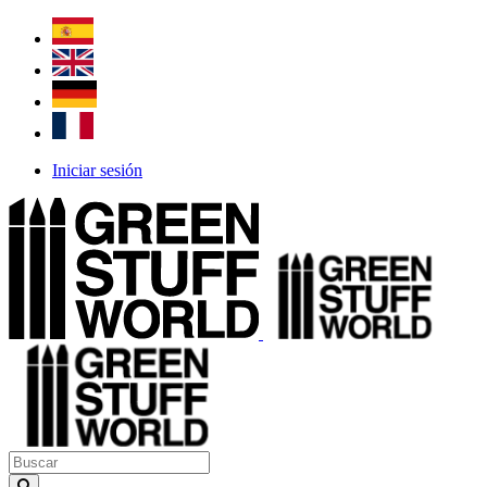
Iniciar sesión