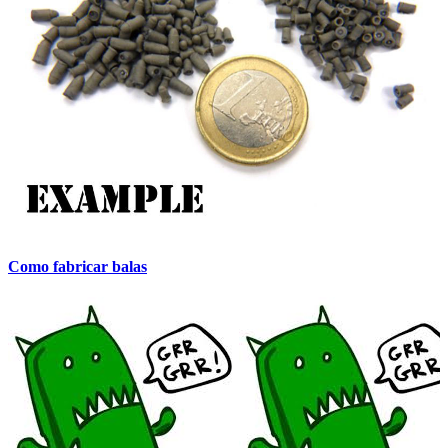
Como fabricar balas