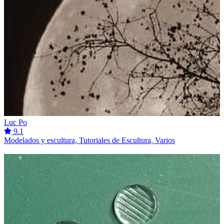
Luc Po
9.1
Modelados y escultura, Tutoriales de Escultura, Varios