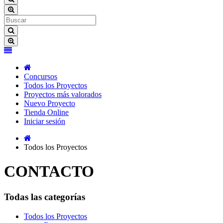
Concursos
Todos los Proyectos
Proyectos más valorados
Nuevo Proyecto
Tienda Online
Iniciar sesión
Todos los Proyectos
CONTACTO
Todas las categorías
Todos los Proyectos