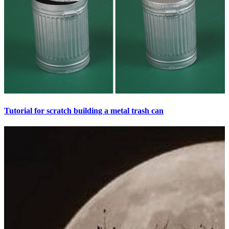
Tutorial for scratch building a metal trash can