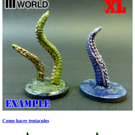
Como hacer tentaculos