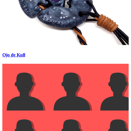
Ojo de Kull