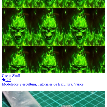
Green Skull
7.5
Modelados y escultura, Tutoriales de Escultura, Varios