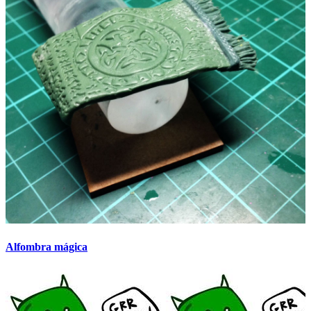
Alfombra mágica