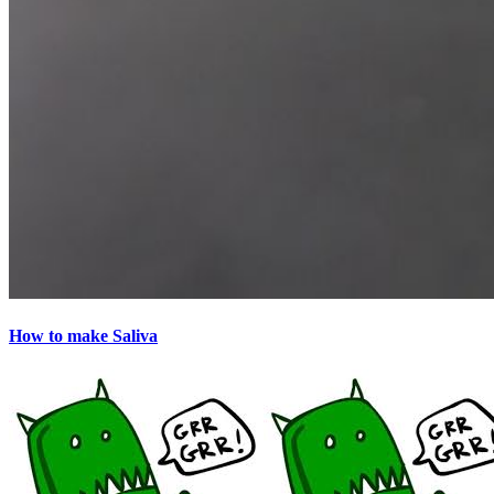
How to make Saliva