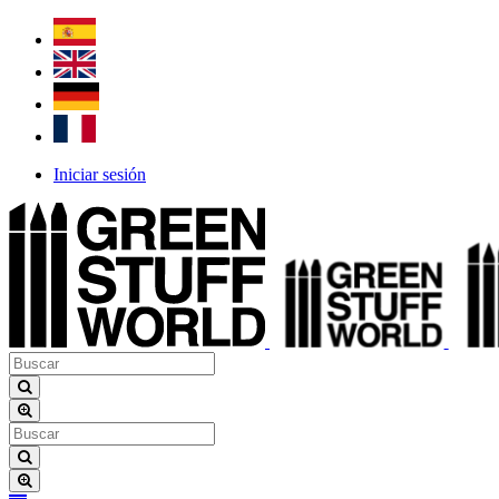
Iniciar sesión