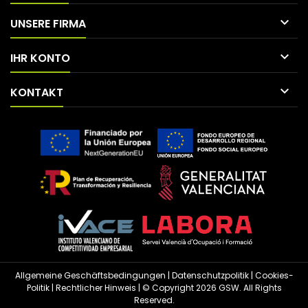

UNSERE FIRMA

IHR KONTO

KONTAKT
Allgemeine Geschäftsbedingungen
|
Datenschutzpolitik
|
Cookies-
Politik
|
Rechtlicher Hinweis
| © Copyright 2026 GSW. All Rights
Reserved.