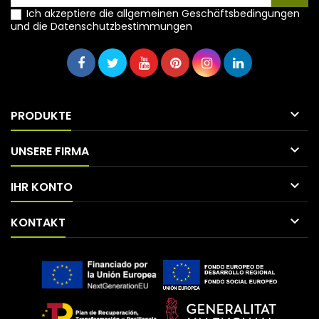
Ich akzeptiere die allgemeinen Geschäftsbedingungen
und die Datenschutzbestimmungen

PRODUKTE

UNSERE FIRMA

IHR KONTO

KONTAKT