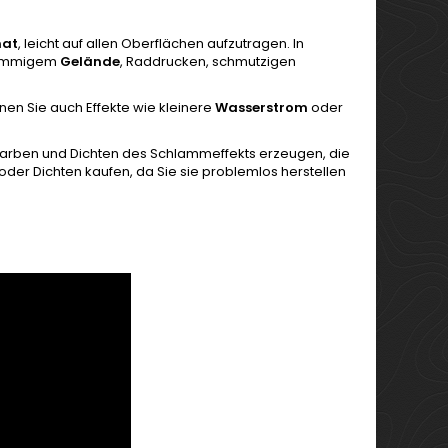
mat
, leicht auf allen Oberflächen aufzutragen. In
hlammigem
Gelände
, Raddrucken, schmutzigen
nen Sie auch Effekte wie kleinere
Wasserstrom
oder
Farben und Dichten des Schlammeffekts erzeugen, die
oder Dichten kaufen, da Sie sie problemlos herstellen