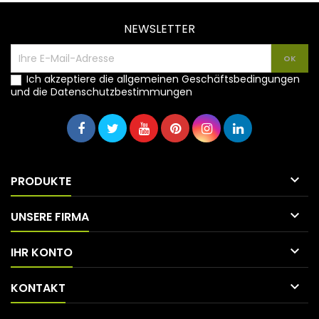
NEWSLETTER
Ich akzeptiere die allgemeinen Geschäftsbedingungen
und die Datenschutzbestimmungen

PRODUKTE

UNSERE FIRMA

IHR KONTO

KONTAKT