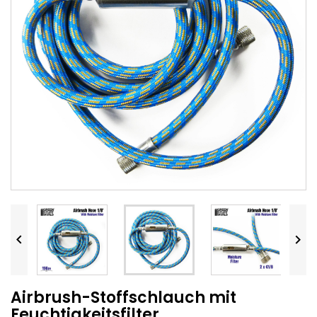


Airbrush-Stoffschlauch mit
Feuchtigkeitsfilter