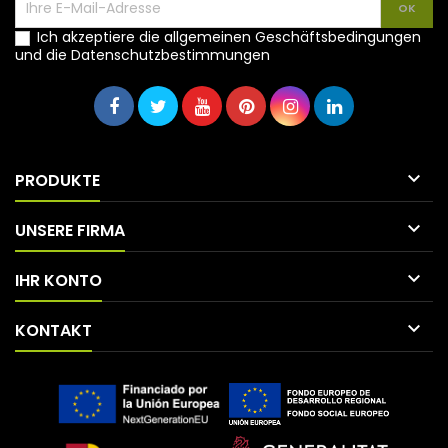
Ich akzeptiere die allgemeinen Geschäftsbedingungen
und die Datenschutzbestimmungen

PRODUKTE

UNSERE FIRMA

IHR KONTO

KONTAKT