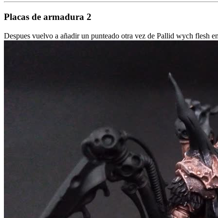
Placas de armadura 2
Despues vuelvo a añadir un punteado otra vez de Pallid wych flesh en