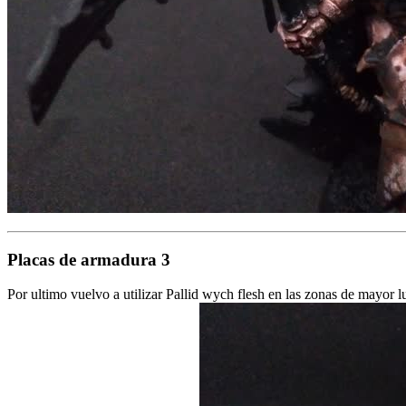
Placas de armadura 3
Por ultimo vuelvo a utilizar Pallid wych flesh en las zonas de mayor