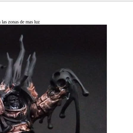
 las zonas de mas luz