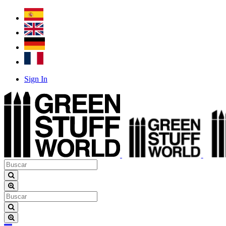
Sign In