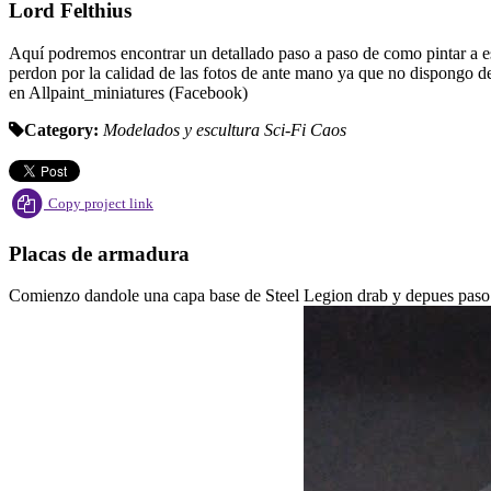
Lord Felthius
Aquí podremos encontrar un detallado paso a paso de como pintar a este
perdon por la calidad de las fotos de ante mano ya que no dispongo de
en Allpaint_miniatures (Facebook)
Category:
Modelados y escultura
Sci-Fi
Caos
Copy project link
Placas de armadura
Comienzo dandole una capa base de Steel Legion drab y depues paso 