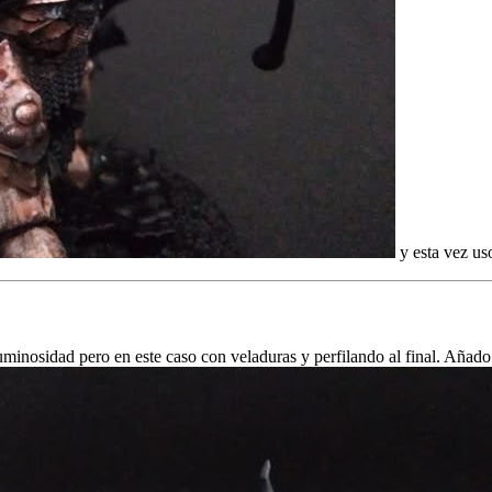
y esta vez us
 luminosidad pero en este caso con veladuras y perfilando al final. A