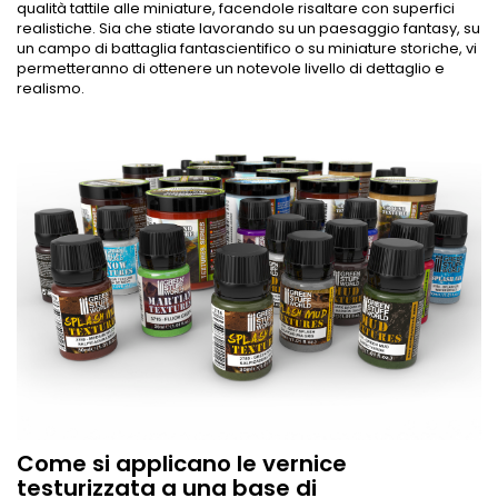
qualità tattile alle miniature, facendole risaltare con superfici
realistiche. Sia che stiate lavorando su un paesaggio fantasy, su
un campo di battaglia fantascientifico o su miniature storiche, vi
permetteranno di ottenere un notevole livello di dettaglio e
realismo.
Come si applicano le vernice
testurizzata a una base di