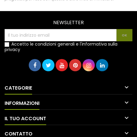
NEWSLETTER
Accetto le condizioni generali e l'informativa sulla
privacy

CATEGORIE

INFORMAZIONI

IL TUO ACCOUNT

CONTATTO