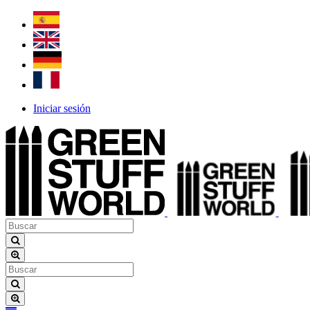
Iniciar sesión