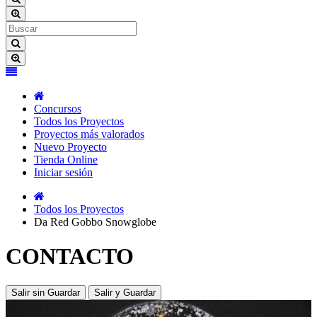
Concursos
Todos los Proyectos
Proyectos más valorados
Nuevo Proyecto
Tienda Online
Iniciar sesión
Todos los Proyectos
Da Red Gobbo Snowglobe
CONTACTO