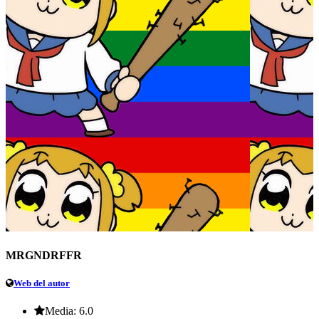
MRGNDRFFR
Web del autor
Media:
6.0