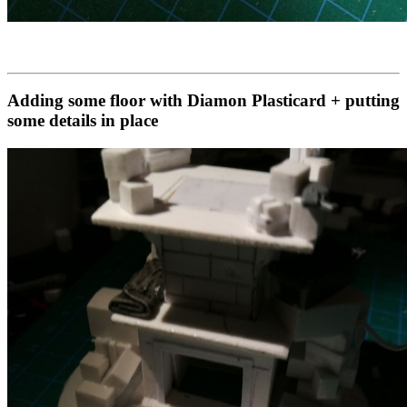
Adding some floor with Diamon Plasticard + putting
some details in place