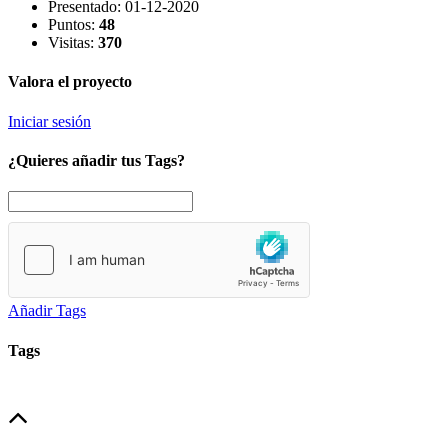
Presentado:
01-12-2020
Puntos:
48
Visitas:
370
Valora el proyecto
Iniciar sesión
¿Quieres añadir tus Tags?
Añadir Tags
Tags