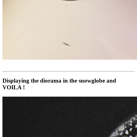
Displaying the diorama in the snowglobe and
VOILA !