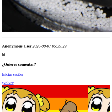
Anonymous User
2026-08-07 05:39:29
hi
¿Quieres comentar?
Iniciar sesión
volver