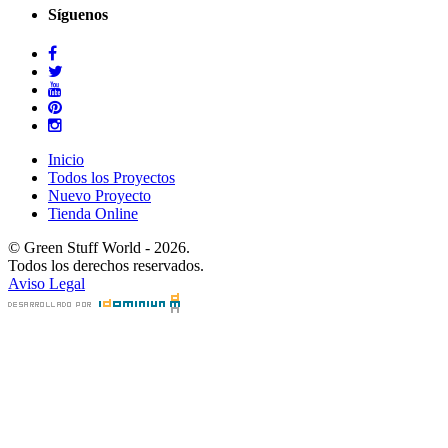
Síguenos
Inicio
Todos los Proyectos
Nuevo Proyecto
Tienda Online
© Green Stuff World - 2026.
Todos los derechos reservados.
Aviso Legal