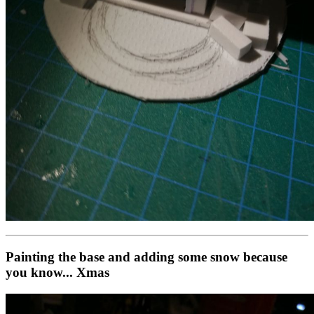
Painting the base and adding some snow because
you know... Xmas