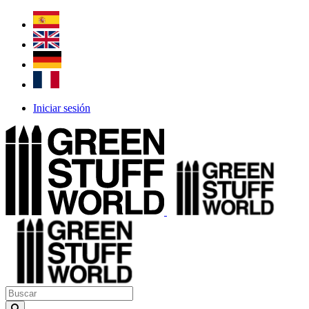
Iniciar sesión